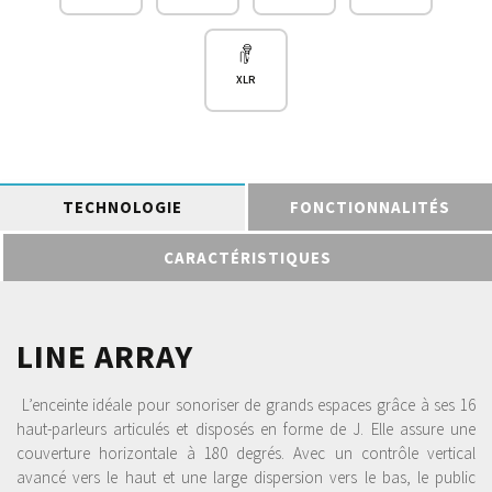
XLR
TECHNOLOGIE
FONCTIONNALITÉS
CARACTÉRISTIQUES
LINE ARRAY
L’enceinte idéale pour sonoriser de grands espaces grâce à ses 16
haut-parleurs articulés et disposés en forme de J. Elle assure une
couverture horizontale à 180 degrés. Avec un contrôle vertical
avancé vers le haut et une large dispersion vers le bas, le public