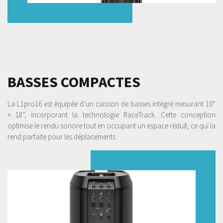
BASSES COMPACTES
La L1pro16 est équipée d’un caisson de basses intégré mesurant 10”
× 18”, incorporant la technologie RaceTrack. Cette conception
optimise le rendu sonore tout en occupant un espace réduit, ce qui la
rend parfaite pour les déplacements.