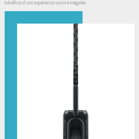
bénéficie d’une expérience sonore inégalée.