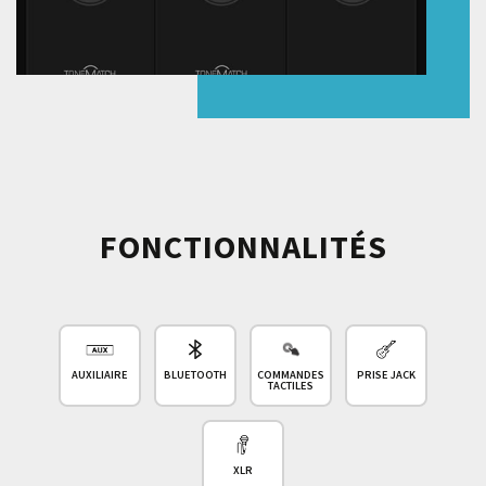
FONCTIONNALITÉS
AUXILIAIRE
BLUETOOTH
COMMANDES
PRISE JACK
TACTILES
XLR