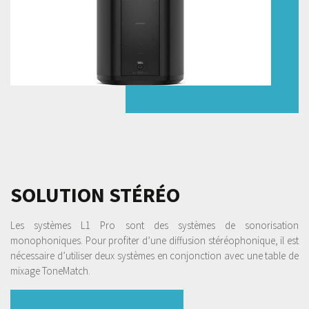
SOLUTION STÉRÉO
Les systèmes L1 Pro sont des systèmes de sonorisation
monophoniques. Pour profiter d’une diffusion stéréophonique, il est
nécessaire d’utiliser deux systèmes en conjonction avec une table de
mixage ToneMatch.