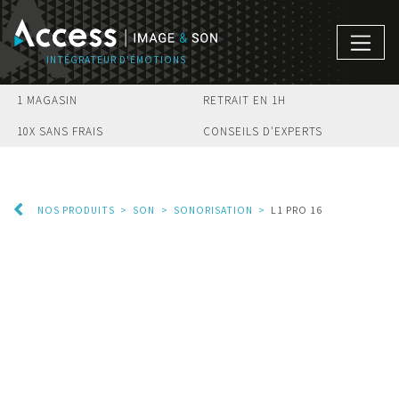
1 MAGASIN
RETRAIT EN 1H
10X SANS FRAIS
CONSEILS D'EXPERTS
NOS PRODUITS
>
SON
>
SONORISATION
>
L1 PRO 16