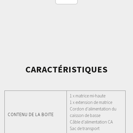
CARACTÉRISTIQUES
1 x matrice mi-haute
1 x extension de matrice
Cordon d’alimentation du
CONTENU DE LA BOITE
caisson de basse
Câble d’alimentation CA
Sac de transport