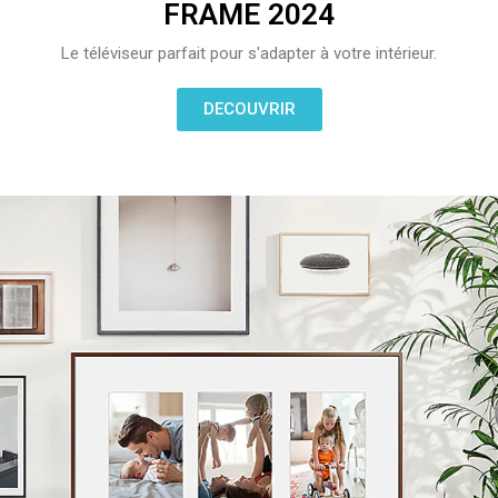
FRAME 2024
Le téléviseur parfait pour s'adapter à votre intérieur.
DECOUVRIR