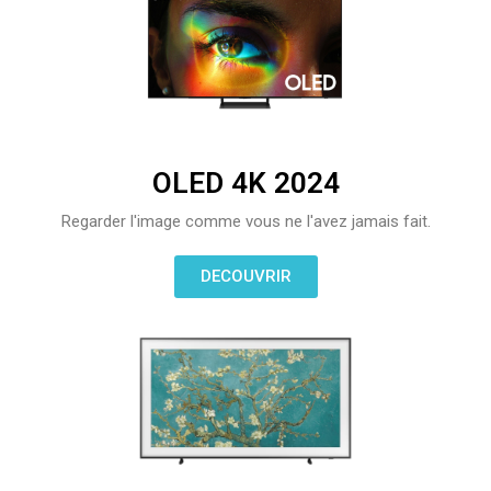
OLED 4K 2024
Regarder l'image comme vous ne l'avez jamais fait.
DECOUVRIR