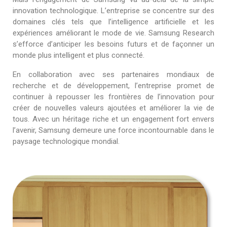
innovation technologique. L’entreprise se concentre sur des
domaines clés tels que l’intelligence artificielle et les
expériences améliorant le mode de vie. Samsung Research
s’efforce d’anticiper les besoins futurs et de façonner un
monde plus intelligent et plus connecté.
En collaboration avec ses partenaires mondiaux de
recherche et de développement, l’entreprise promet de
continuer à repousser les frontières de l’innovation pour
créer de nouvelles valeurs ajoutées et améliorer la vie de
tous. Avec un héritage riche et un engagement fort envers
l’avenir, Samsung demeure une force incontournable dans le
paysage technologique mondial.