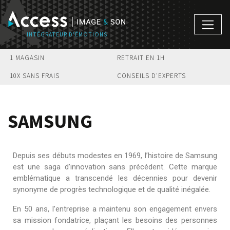
1 MAGASIN
RETRAIT EN 1H
10X SANS FRAIS
CONSEILS D'EXPERTS
SAMSUNG
Depuis ses débuts modestes en 1969, l’histoire de Samsung
est une saga d’innovation sans précédent. Cette marque
emblématique a transcendé les décennies pour devenir
synonyme de progrès technologique et de qualité inégalée.
En 50 ans, l’entreprise a maintenu son engagement envers
sa mission fondatrice, plaçant les besoins des personnes