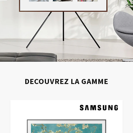
DECOUVREZ LA GAMME