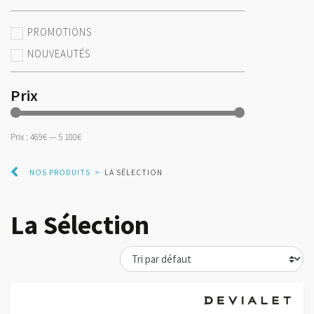
PROMOTIONS
NOUVEAUTÉS
Prix
Prix :
469€
—
5 100€
NOS PRODUITS
>
LA SÉLECTION
La Sélection