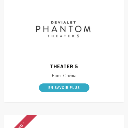
THEATER 5
Home Cinéma