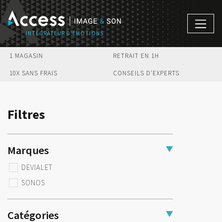
1 MAGASIN
RETRAIT EN 1H
10X SANS FRAIS
CONSEILS D'EXPERTS
Filtres
Marques
DEVIALET
SONOS
Catégories