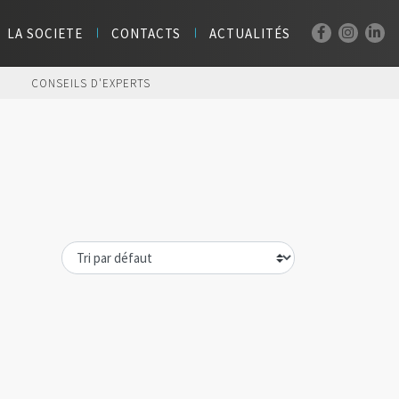
LA SOCIETE
CONTACTS
ACTUALITÉS
CONSEILS D'EXPERTS