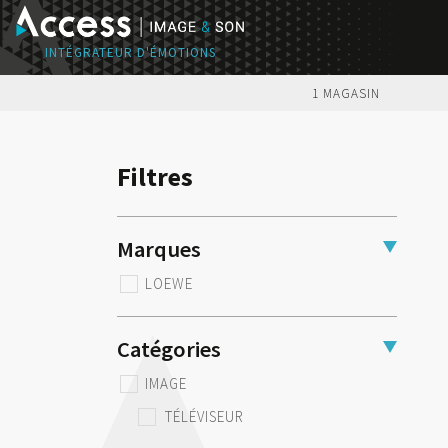
1 MAGASIN
Filtres
Marques
LOEWE
Catégories
IMAGE
TÉLÉVISEUR