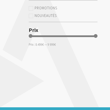
PROMOTIONS
NOUVEAUTÉS
Prix
Prix :
8 499€
—
9 999€