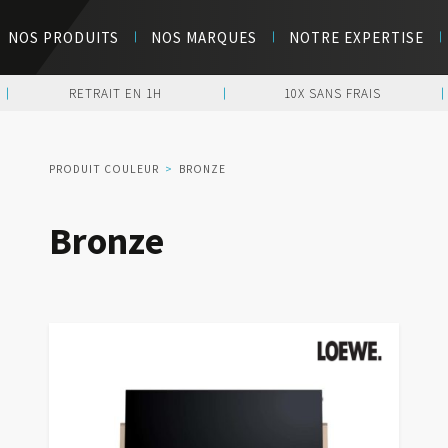
NOS PRODUITS
NOS MARQUES
NOTRE EXPERTISE
RETRAIT EN 1H
10X SANS FRAIS
PRODUIT COULEUR
>
BRONZE
Bronze