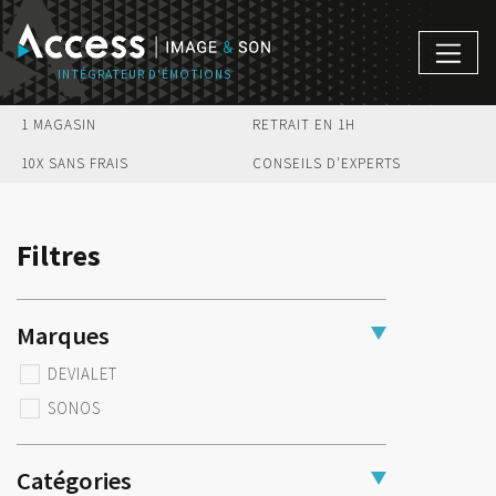
1 MAGASIN
RETRAIT EN 1H
10X SANS FRAIS
CONSEILS D'EXPERTS
Filtres
Marques
DEVIALET
SONOS
Catégories