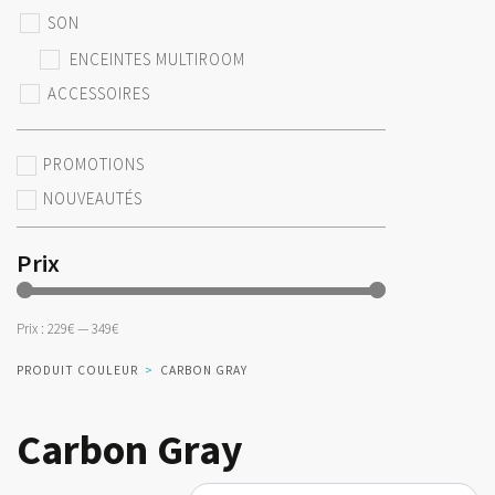
SON
ENCEINTES MULTIROOM
ACCESSOIRES
PROMOTIONS
NOUVEAUTÉS
Prix
Prix :
229€
—
349€
PRODUIT COULEUR
>
CARBON GRAY
Carbon Gray