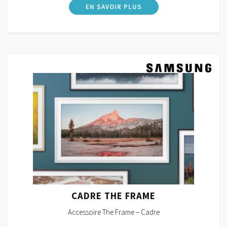
CADRE THE FRAME
Accessoire The Frame – Cadre