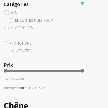
Catégories
SON
ENCEINTES MULTIROOM
ACCESSOIRES
PROMOTIONS
NOUVEAUTÉS
Prix
Prix :
79€
—
349€
PRODUIT COULEUR
>
CHÊNE
Chêne