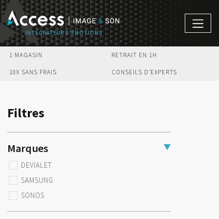
1 MAGASIN
RETRAIT EN 1H
10X SANS FRAIS
CONSEILS D'EXPERTS
Filtres
Marques
DEVIALET
SAMSUNG
SONOS