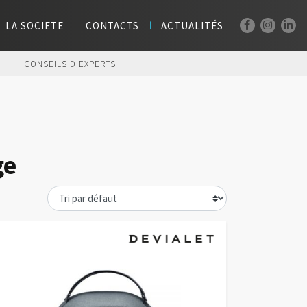
LA SOCIETE
CONTACTS
ACTUALITÉS
CONSEILS D'EXPERTS
ge