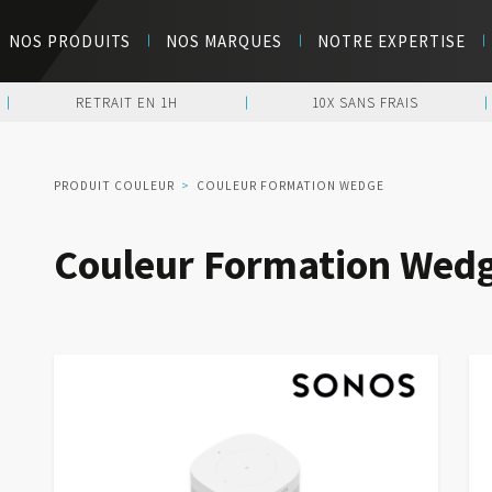
NOS PRODUITS
NOS MARQUES
NOTRE EXPERTISE
RETRAIT EN 1H
10X SANS FRAIS
PRODUIT COULEUR
>
COULEUR FORMATION WEDGE
Couleur Formation Wed