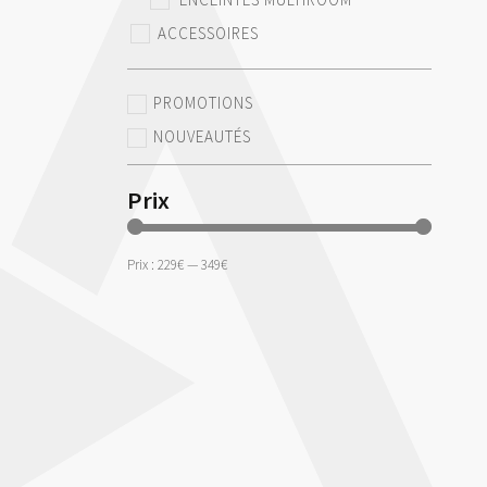
ACCESSOIRES
PROMOTIONS
NOUVEAUTÉS
Prix
Prix :
229€
—
349€