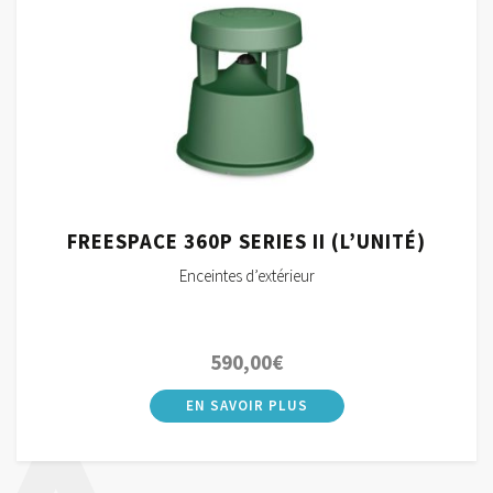
FREESPACE 360P SERIES II (L’UNITÉ)
Enceintes d’extérieur
590,00
€