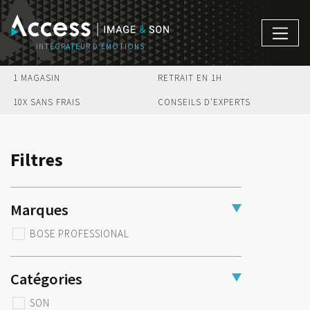
1 MAGASIN
RETRAIT EN 1H
10X SANS FRAIS
CONSEILS D'EXPERTS
Filtres
Marques
BOSE PROFESSIONAL
Catégories
SON