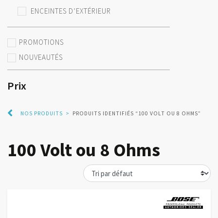
ENCEINTES D’EXTÉRIEUR
PROMOTIONS
NOUVEAUTÉS
Prix
NOS PRODUITS
>
PRODUITS IDENTIFIÉS “100 VOLT OU 8 OHMS”
100 Volt ou 8 Ohms