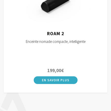
ROAM 2
Enceinte nomade compacte, intelligente
199,00
€