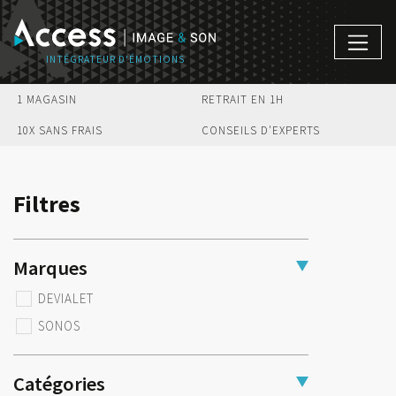
1 MAGASIN
RETRAIT EN 1H
10X SANS FRAIS
CONSEILS D'EXPERTS
Filtres
Marques
DEVIALET
SONOS
Catégories