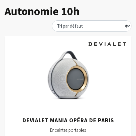
Autonomie 10h
DEVIALET MANIA OPÉRA DE PARIS
Enceintes portables