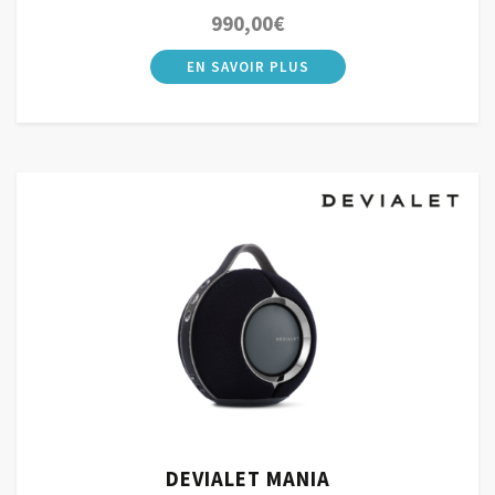
990,00
€
DEVIALET MANIA