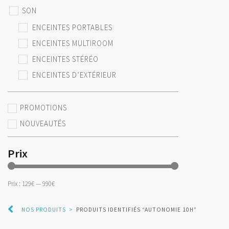
SON
ENCEINTES PORTABLES
ENCEINTES MULTIROOM
ENCEINTES STÉRÉO
ENCEINTES D’EXTÉRIEUR
PROMOTIONS
NOUVEAUTÉS
Prix
Prix :
129€
—
990€
NOS PRODUITS
>
PRODUITS IDENTIFIÉS “AUTONOMIE 10H”