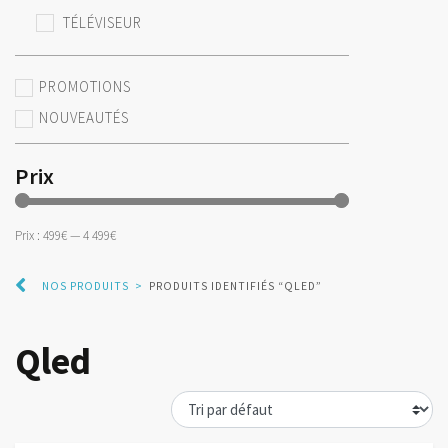
TÉLÉVISEUR
PROMOTIONS
NOUVEAUTÉS
Prix
Prix :
499€
—
4 499€
NOS PRODUITS
>
PRODUITS IDENTIFIÉS “QLED”
Qled