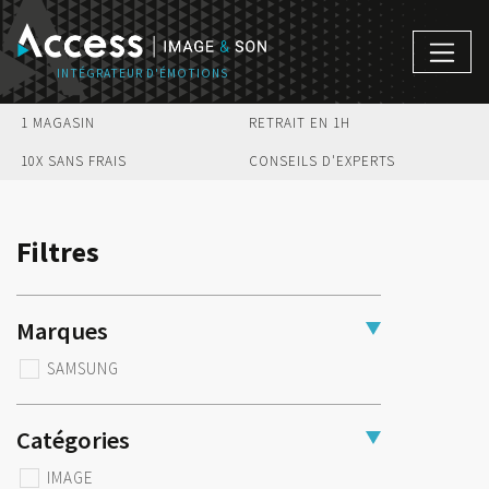
1 MAGASIN
RETRAIT EN 1H
10X SANS FRAIS
CONSEILS D'EXPERTS
Filtres
Marques
SAMSUNG
Catégories
IMAGE