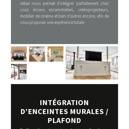
détail nous permet d’intégrer parfaitement chez
vous écrans escamotables, vidéoprojecteurs,
mobilier de cinéma et bien d’autres encore, afin de
vous proposer une expérience totale.
INTÉGRATION
D’ENCEINTES MURALES /
PLAFOND