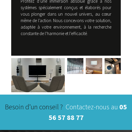
Profitez d’une immersion absolue grâce à nos
systèmes spécialement conçus et élaborés pour
vous plonger dans un nouvel univers, au cœur
même de l’action. Nous concevons votre solution,
adaptée à votre environnement, à la recherche
constante de l’harmonie et l’efficacité.
Besoin d’un conseil ?
Contactez-nous au
05
56 57 88 77