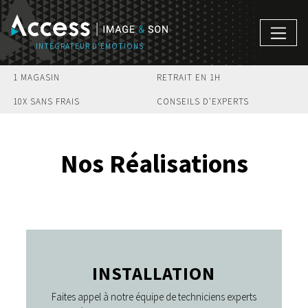
1 MAGASIN
RETRAIT EN 1H
10X SANS FRAIS
CONSEILS D'EXPERTS
Nos Réalisations
INSTALLATION
Faites appel à notre équipe de techniciens experts